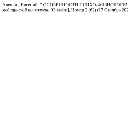
Алешин, Евгений. " ОСОБЕННОСТИ ПСИХО-ФИЗИОЛО
медицинской психологии
[Онлайн], Номер 2 (62) (17 Октябрь 20